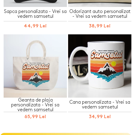
Sapca personalizata - Vrei sa
Odorizant auto personalizat
vedem samsetul
- Vrei sa vedem samsetul
44,99 Lei
38,99 Lei
Geanta de plaja
Cana personalizata - Vrei sa
personalizata - Vrei sa
vedem samsetul
vedem samsetul
65,99 Lei
34,99 Lei