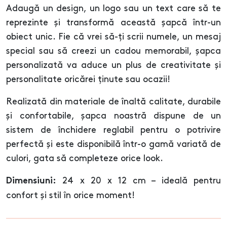
Adaugă un design, un logo sau un text care să te
reprezinte și transformă această șapcă într-un
obiect unic. Fie că vrei să-ți scrii numele, un mesaj
special sau să creezi un cadou memorabil, șapca
personalizată va aduce un plus de creativitate și
personalitate oricărei ținute sau ocazii!
Realizată din materiale de înaltă calitate, durabile
și confortabile, șapca noastră dispune de un
sistem de închidere reglabil pentru o potrivire
perfectă și este disponibilă într-o gamă variată de
culori, gata să completeze orice look.
24 x 20 x 12 cm – ideală pentru
Dimensiuni:
confort și stil în orice moment!