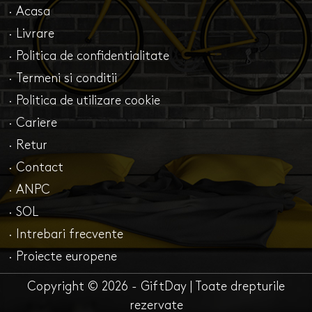
· Acasa
· Livrare
· Politica de confidentialitate
· Termeni si conditii
· Politica de utilizare cookie
· Cariere
· Retur
· Contact
· ANPC
· SOL
· Intrebari frecvente
· Proiecte europene
Copyright © 2026 - GiftDay | Toate drepturile
rezervate