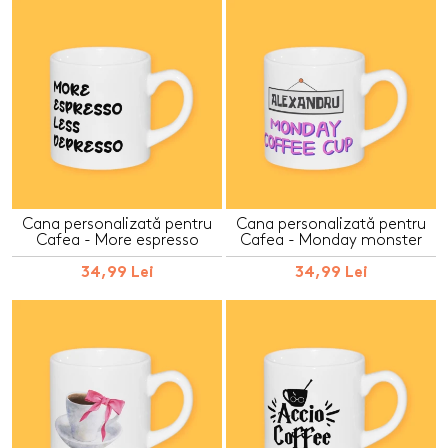
Cana personalizată pentru
Cana personalizată pentru
Cafea - More espresso
Cafea - Monday monster
34,99 Lei
34,99 Lei