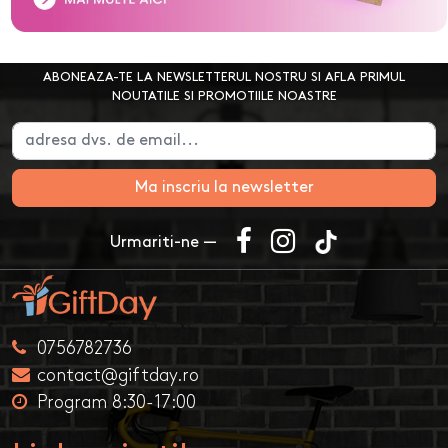
ABONEAZA-TE LA NEWSLETTERUL NOSTRU SI AFLA PRIMUL
NOUTATILE SI PROMOTIILE NOASTRE
Ma inscriu la newsletter
Urmariti-ne —
0756782736
contact@giftday.ro
Program 8:30-17:00