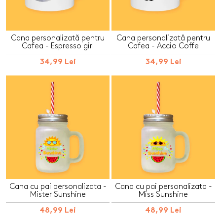
Cana personalizată pentru
Cana personalizată pentru
Cafea - Espresso girl
Cafea - Accio Coffe
34,99 Lei
34,99 Lei
Cana cu pai personalizata -
Cana cu pai personalizata -
Mister Sunshine
Miss Sunshine
48,99 Lei
48,99 Lei