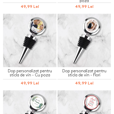
poza
49,99 Lei
49,99 Lei
Dop personalizat pentru
Dop personalizat pentru
sticla de vin - Cu poza
sticla de vin - Flori
49,99 Lei
49,99 Lei