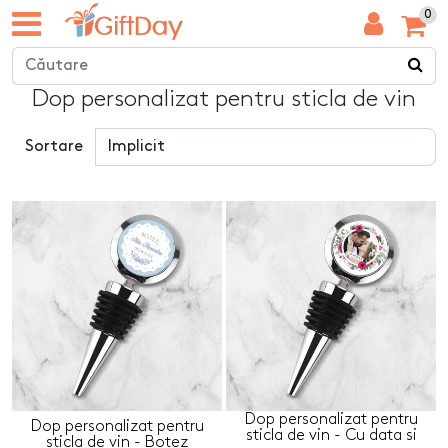
0
Dop personalizat pentru sticla de vin
Sortare
Dop personalizat pentru
Dop personalizat pentru
sticla de vin - Cu data si
sticla de vin - Botez