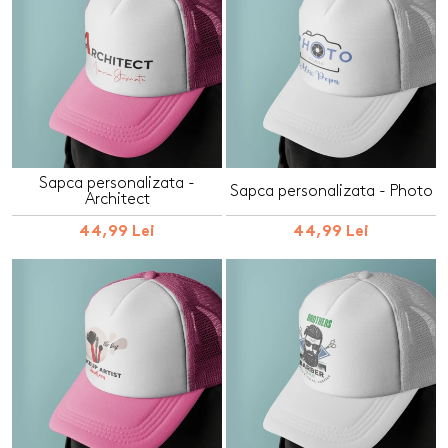
Sapca personalizata -
Sapca personalizata - Photo
Architect
44,99 Lei
44,99 Lei