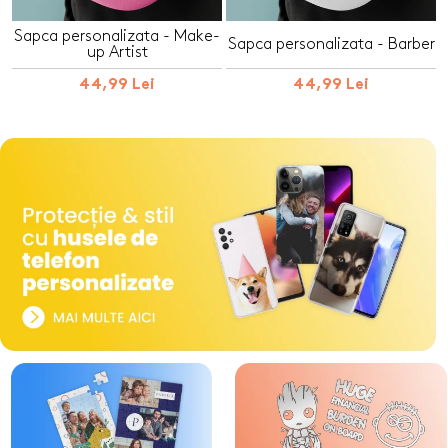
Sapca personalizata - Make-
Sapca personalizata - Barber
up Artist
44,99 Lei
44,99 Lei