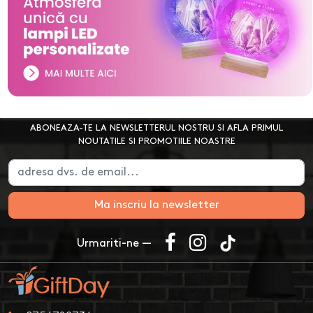
ABONEAZA-TE LA NEWSLETTERUL NOSTRU SI AFLA PRIMUL
NOUTATILE SI PROMOTIILE NOASTRE
Ma inscriu la newsletter
Urmariti-ne —