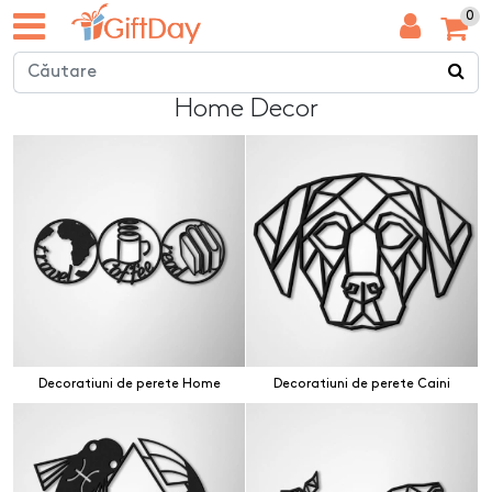
0
Home Decor
Decoratiuni de perete Home
Decoratiuni de perete Caini