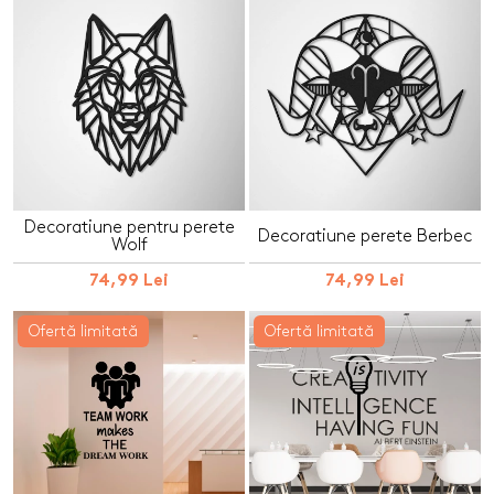
Decoratiune pentru perete
Decoratiune perete Berbec
Wolf
74,99 Lei
74,99 Lei
Ofertă limitată
Ofertă limitată