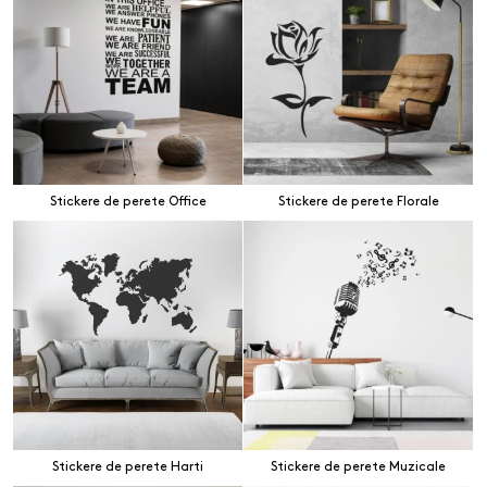
Stickere de perete Office
Stickere de perete Florale
Stickere de perete Harti
Stickere de perete Muzicale