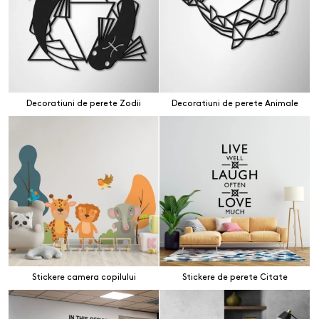
Decoratiuni de perete Zodii
Decoratiuni de perete Animale
Stickere camera copilului
Stickere de perete Citate