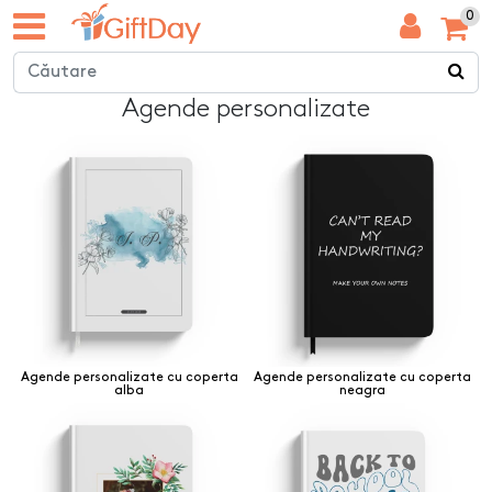
0
Agende personalizate
Agende personalizate cu coperta
Agende personalizate cu coperta
alba
neagra