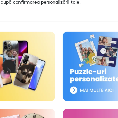
după confirmarea personalizării tale.