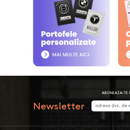
ABONEAZA-TE L
Newsletter