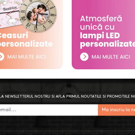
A NEWSLETTERUL NOSTRU SI AFLA PRIMUL NOUTATILE SI PROMOTIILE 
Ma inscriu la 