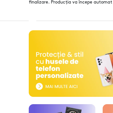
finalizare. Producția va începe automat 