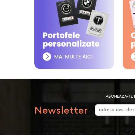
ABONEAZA-TE L
Newsletter