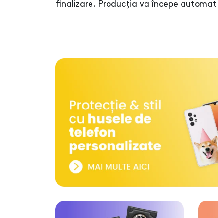
finalizare. Producția va începe automat 