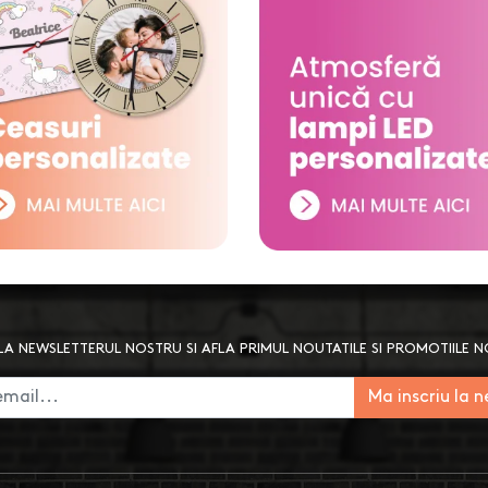
A NEWSLETTERUL NOSTRU SI AFLA PRIMUL NOUTATILE SI PROMOTIILE 
Ma inscriu la 