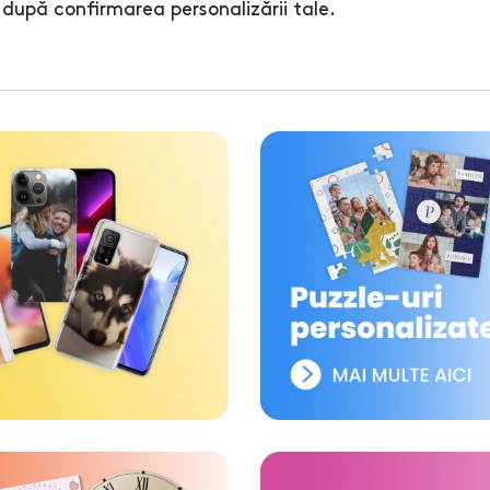
după confirmarea personalizării tale.