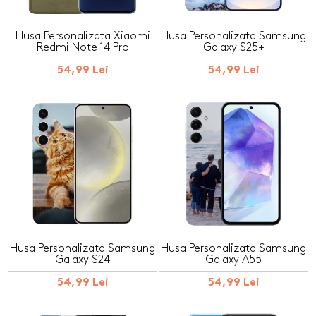
Husa Personalizata Xiaomi
Husa Personalizata Samsung
Redmi Note 14 Pro
Galaxy S25+
54,99 Lei
54,99 Lei
Husa Personalizata Samsung
Husa Personalizata Samsung
Galaxy S24
Galaxy A55
54,99 Lei
54,99 Lei