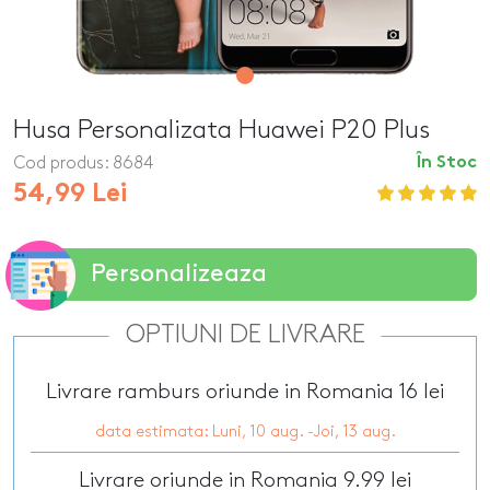
Husa Personalizata Huawei P20 Plus
Cod produs:
8684
În Stoc
54,99 Lei
Personalizeaza
OPTIUNI DE LIVRARE
Livrare ramburs oriunde in Romania 16 lei
data estimata: Luni, 10 aug. -Joi, 13 aug.
Livrare oriunde in Romania 9.99 lei