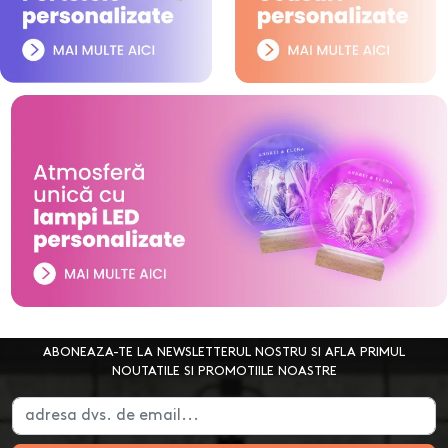
ABONEAZA-TE LA NEWSLETTERUL NOSTRU SI AFLA PRIMUL
NOUTATILE SI PROMOTIILE NOASTRE