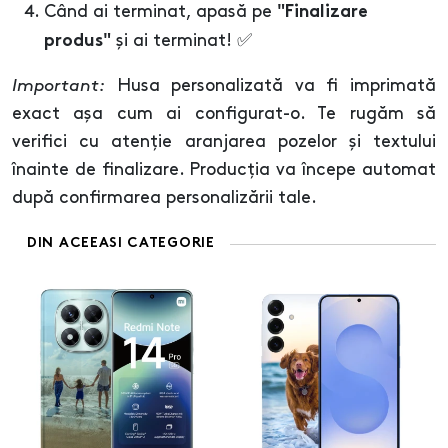
Când ai terminat, apasă pe
"Finalizare
și ai terminat! ✅
produs"
Important:
Husa personalizată va fi imprimată
exact așa cum ai configurat-o. Te rugăm să
verifici cu atenție aranjarea pozelor și textului
înainte de finalizare. Producția va începe automat
după confirmarea personalizării tale.
DIN ACEEASI CATEGORIE