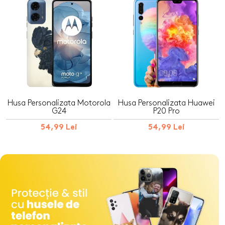
Husa Personalizata Motorola
Husa Personalizata Huawei
G24
P20 Pro
54,99 Lei
54,99 Lei