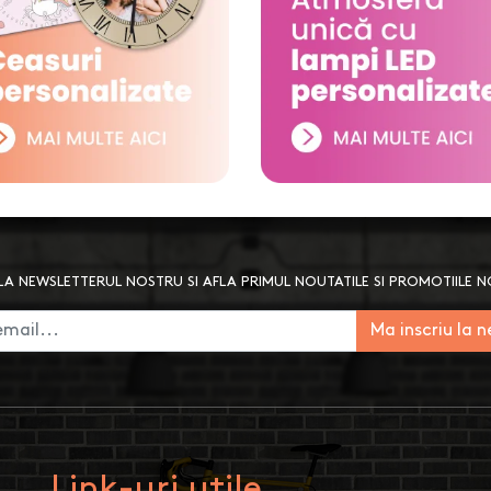
A NEWSLETTERUL NOSTRU SI AFLA PRIMUL NOUTATILE SI PROMOTIILE 
Ma inscriu la 
Link-uri utile