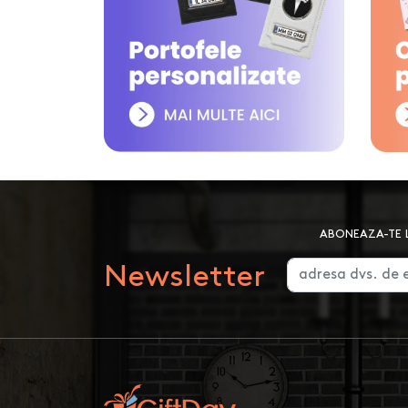
ABONEAZA-TE L
Newsletter