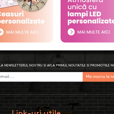
A NEWSLETTERUL NOSTRU SI AFLA PRIMUL NOUTATILE SI PROMOTIILE 
Ma inscriu la 
Link-uri utile