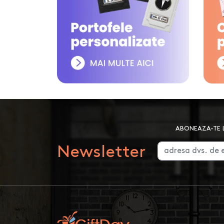
ABONEAZA-TE L
Newsletter