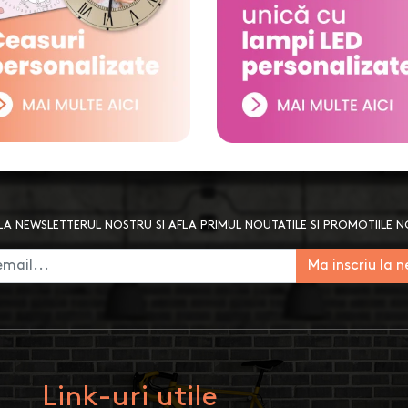
A NEWSLETTERUL NOSTRU SI AFLA PRIMUL NOUTATILE SI PROMOTIILE 
Ma inscriu la 
Link-uri utile