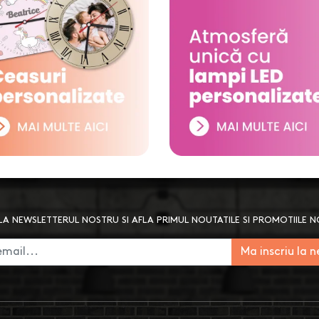
A NEWSLETTERUL NOSTRU SI AFLA PRIMUL NOUTATILE SI PROMOTIILE 
Ma inscriu la 