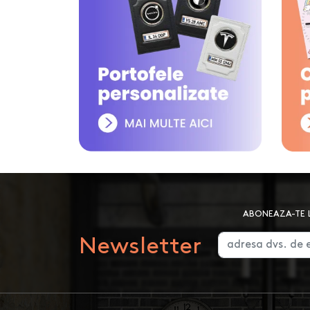
ABONEAZA-TE L
Newsletter