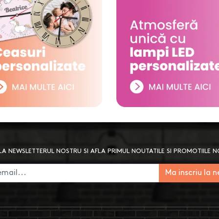
A NEWSLETTERUL NOSTRU SI AFLA PRIMUL NOUTATILE SI PROMOTIILE 
Ma inscriu la 