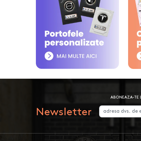
ABONEAZA-TE L
Newsletter