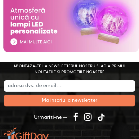
ABONEAZA-TE LA NEWSLETTERUL NOSTRU SI AFLA PRIMUL
NOUTATILE SI PROMOTIILE NOASTRE
Ma inscriu la newsletter
Urmariti-ne —