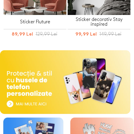
Sticker decorativ Stay
Sticker Fluture
inspired
129,99 Lei
149,99 Lei
89,99 Lei
99,99 Lei