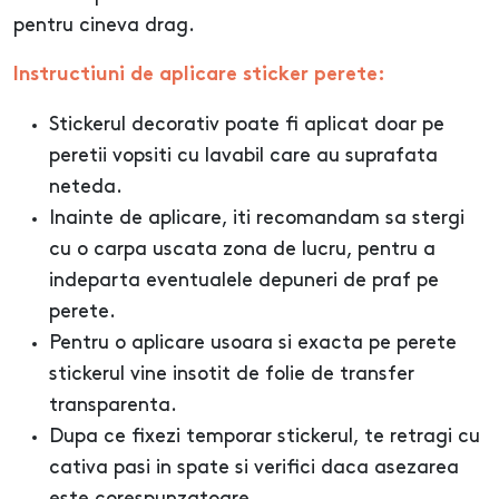
pentru cineva drag.
Instructiuni de aplicare sticker perete:
Stickerul decorativ poate fi aplicat doar pe
peretii vopsiti cu lavabil care au suprafata
neteda.
Inainte de aplicare, iti recomandam sa stergi
cu o carpa uscata zona de lucru, pentru a
indeparta eventualele depuneri de praf pe
perete.
Pentru o aplicare usoara si exacta pe perete
stickerul vine insotit de folie de transfer
transparenta.
Dupa ce fixezi temporar stickerul, te retragi cu
cativa pasi in spate si verifici daca asezarea