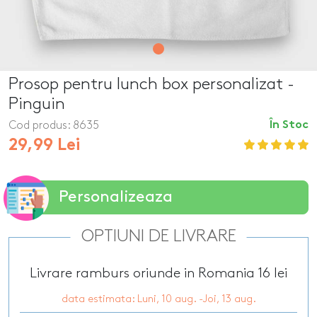
Prosop pentru lunch box personalizat -
Pinguin
Cod produs:
8635
În Stoc
29,99 Lei
Personalizeaza
OPTIUNI DE LIVRARE
Livrare ramburs oriunde in Romania 16 lei
data estimata: Luni, 10 aug. -Joi, 13 aug.