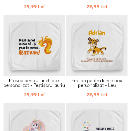
29,99 Lei
29,99 Lei
Prosop pentru lunch box
Prosop pentru lunch box
personalizat - Peștișorul auriu
personalizat - Leu
29,99 Lei
29,99 Lei