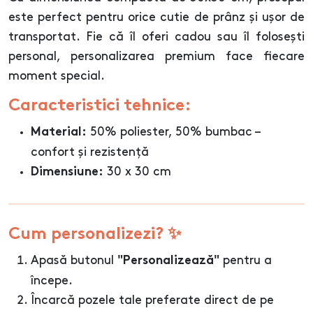
este perfect pentru orice cutie de prânz și ușor de
transportat. Fie că îl oferi cadou sau îl folosești
personal, personalizarea premium face fiecare
moment special.
Caracteristici tehnice:
50% poliester, 50% bumbac –
Material:
confort și rezistență
30 x 30 cm
Dimensiune:
Cum personalizezi? ✨
Apasă butonul
pentru a
"Personalizează"
începe.
Încarcă pozele tale preferate direct de pe