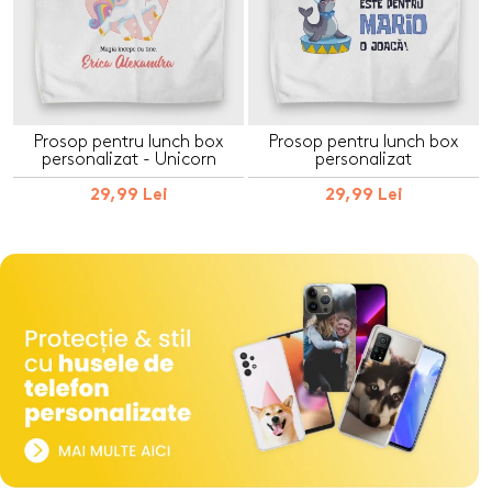
Prosop pentru lunch box
Prosop pentru lunch box
personalizat - Unicorn
personalizat
29,99 Lei
29,99 Lei