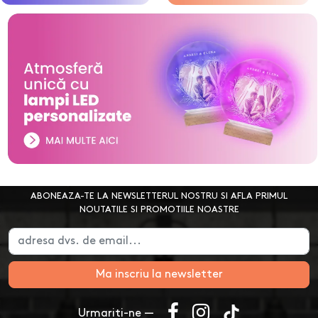
ABONEAZA-TE LA NEWSLETTERUL NOSTRU SI AFLA PRIMUL
NOUTATILE SI PROMOTIILE NOASTRE
Ma inscriu la newsletter
Urmariti-ne —