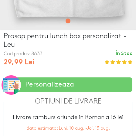
Prosop pentru lunch box personalizat -
Leu
Cod produs:
8633
În Stoc
29,99 Lei
Personalizeaza
OPTIUNI DE LIVRARE
Livrare ramburs oriunde in Romania 16 lei
data estimata: Luni, 10 aug. -Joi, 13 aug.