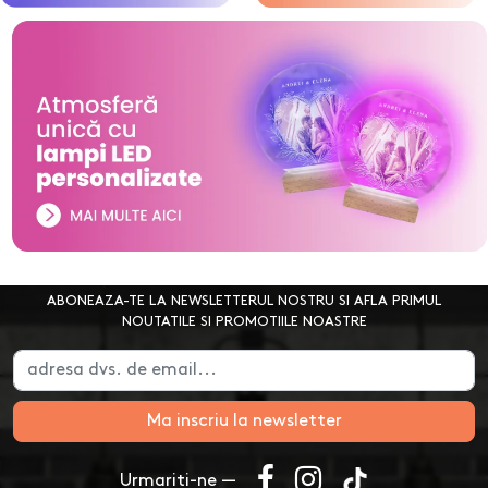
ABONEAZA-TE LA NEWSLETTERUL NOSTRU SI AFLA PRIMUL
NOUTATILE SI PROMOTIILE NOASTRE
Ma inscriu la newsletter
Urmariti-ne —