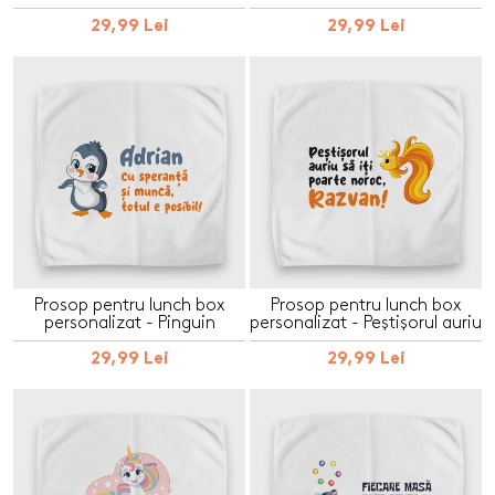
29,99 Lei
29,99 Lei
Prosop pentru lunch box
Prosop pentru lunch box
personalizat - Pinguin
personalizat - Peștișorul auriu
29,99 Lei
29,99 Lei