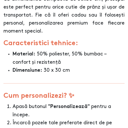
este perfect pentru orice cutie de prânz și ușor de
transportat. Fie că îl oferi cadou sau îl folosești
personal, personalizarea premium face fiecare
moment special.
Caracteristici tehnice:
50% poliester, 50% bumbac –
Material:
confort și rezistență
30 x 30 cm
Dimensiune:
Cum personalizezi? ✨
Apasă butonul
pentru a
"Personalizează"
începe.
Încarcă pozele tale preferate direct de pe