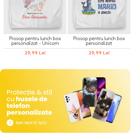
Prosop pentru lunch box
Prosop pentru lunch box
personalizat - Unicorn
personalizat
29,99 Lei
29,99 Lei