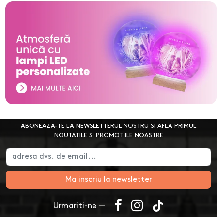
ABONEAZA-TE LA NEWSLETTERUL NOSTRU SI AFLA PRIMUL
NOUTATILE SI PROMOTIILE NOASTRE
Ma inscriu la newsletter
Urmariti-ne —