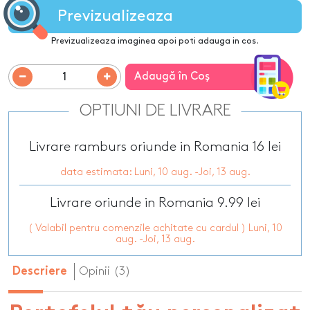
Previzualizeaza
Previzualizeaza imaginea apoi poti adauga in cos.
Adaugă în Coş
OPTIUNI DE LIVRARE
Livrare ramburs oriunde in Romania 16 lei
data estimata: Luni, 10 aug. -Joi, 13 aug.
Livrare oriunde in Romania 9.99 lei
( Valabil pentru comenzile achitate cu cardul ) Luni, 10
aug. -Joi, 13 aug.
Opinii (3)
Descriere