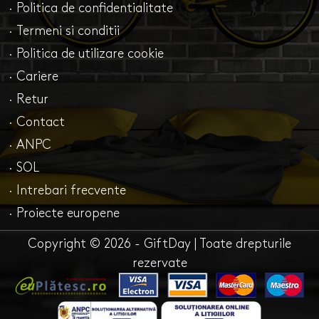
· Politica de confidentialitate
· Termeni si conditii
· Politica de utilizare cookie
· Cariere
· Retur
· Contact
· ANPC
· SOL
· Intrebari frecvente
· Proiecte europene
Copyright © 2026 - GiftDay | Toate drepturile
rezervate