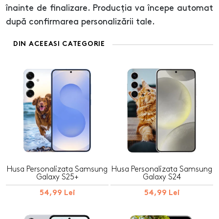
înainte de finalizare. Producția va începe automat
după confirmarea personalizării tale.
DIN ACEEASI CATEGORIE
Husa Personalizata Samsung
Husa Personalizata Samsung
Galaxy S25+
Galaxy S24
54,99 Lei
54,99 Lei