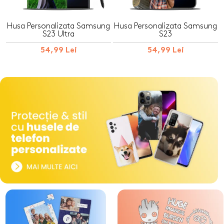
Husa Personalizata Samsung
Husa Personalizata Samsung
S23 Ultra
S23
54,99 Lei
54,99 Lei