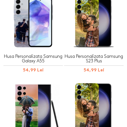
Husa Personalizata Samsung
Husa Personalizata Samsung
Galaxy A55
S23 Plus
54,99 Lei
54,99 Lei