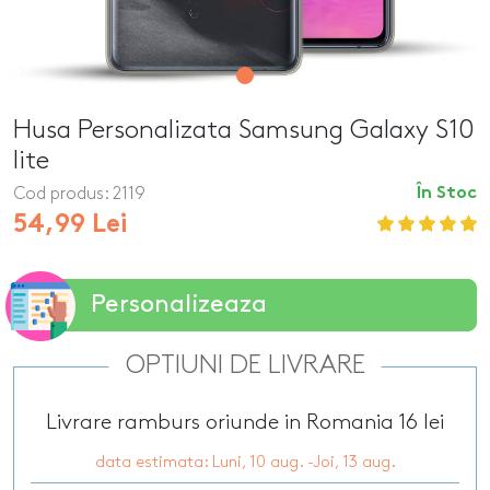
Husa Personalizata Samsung Galaxy S10
lite
Cod produs:
2119
În Stoc
54,99 Lei
Personalizeaza
OPTIUNI DE LIVRARE
Livrare ramburs oriunde in Romania 16 lei
data estimata: Luni, 10 aug. -Joi, 13 aug.