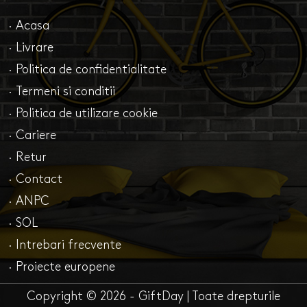
· Acasa
· Livrare
· Politica de confidentialitate
· Termeni si conditii
· Politica de utilizare cookie
· Cariere
· Retur
· Contact
· ANPC
· SOL
· Intrebari frecvente
· Proiecte europene
Copyright © 2026 - GiftDay | Toate drepturile