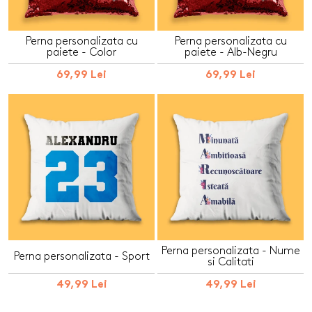
Perna personalizata cu
Perna personalizata cu
paiete - Color
paiete - Alb-Negru
69,99 Lei
69,99 Lei
Perna personalizata - Nume
Perna personalizata - Sport
si Calitati
49,99 Lei
49,99 Lei