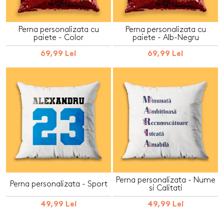
Perna personalizata cu
Perna personalizata cu
paiete - Color
paiete - Alb-Negru
69,99 Lei
69,99 Lei
Perna personalizata - Nume
Perna personalizata - Sport
si Calitati
49,99 Lei
49,99 Lei