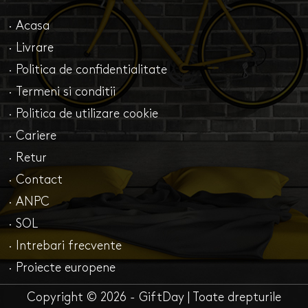
· Acasa
· Livrare
· Politica de confidentialitate
· Termeni si conditii
· Politica de utilizare cookie
· Cariere
· Retur
· Contact
· ANPC
· SOL
· Intrebari frecvente
· Proiecte europene
Copyright © 2026 - GiftDay | Toate drepturile