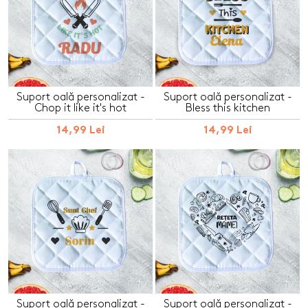
Suport oală personalizat -
Suport oală personalizat -
Chop it like it's hot
Bless this kitchen
14,99 Lei
14,99 Lei
Suport oală personalizat -
Suport oală personalizat -