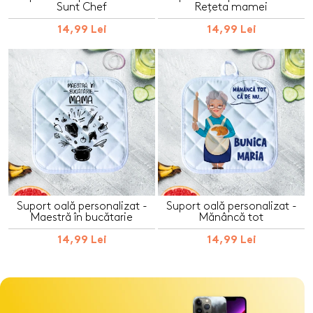
Sunt Chef
Rețeta mamei
14,99 Lei
14,99 Lei
Suport oală personalizat -
Suport oală personalizat -
Maestră în bucătarie
Mănâncă tot
14,99 Lei
14,99 Lei