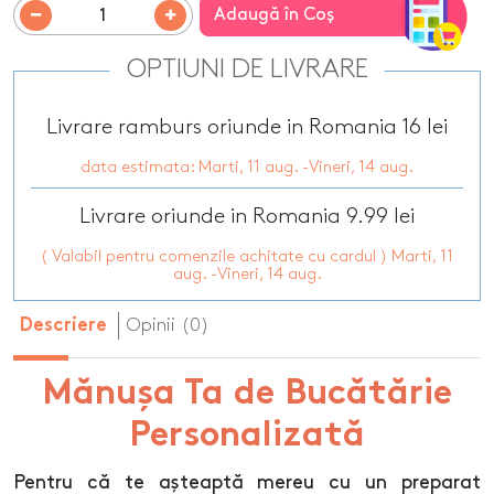
Adaugă în Coş
OPTIUNI DE LIVRARE
Livrare ramburs oriunde in Romania 16 lei
data estimata: Marti, 11 aug. -Vineri, 14 aug.
Livrare oriunde in Romania 9.99 lei
( Valabil pentru comenzile achitate cu cardul ) Marti, 11
aug. -Vineri, 14 aug.
Opinii (0)
Descriere
Mănușa Ta de Bucătărie
Personalizată
Pentru că te așteaptă mereu cu un preparat