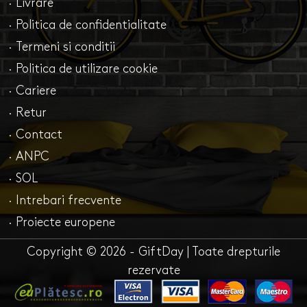
· Livrare
· Politica de confidentialitate
· Termeni si conditii
· Politica de utilizare cookie
· Cariere
· Retur
· Contact
· ANPC
· SOL
· Intrebari frecvente
· Proiecte europene
Copyright © 2026 - GiftDay | Toate drepturile
rezervate