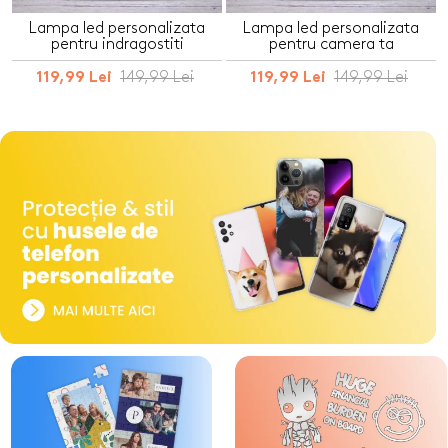
Lampa led personalizata
Lampa led personalizata
pentru indragostiti
pentru camera ta
149,99 Lei
149,99 Lei
119,99 Lei
119,99 Lei