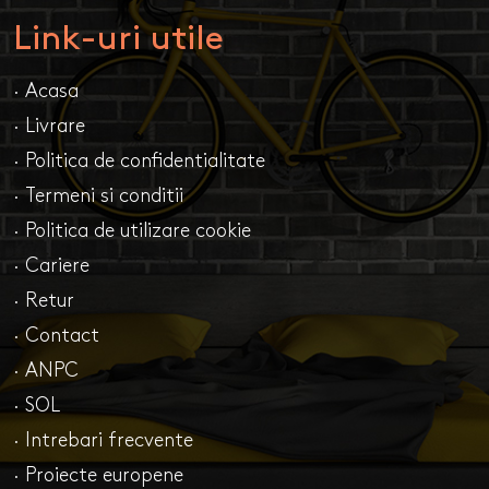
Link-uri utile
· Acasa
· Livrare
· Politica de confidentialitate
· Termeni si conditii
· Politica de utilizare cookie
· Cariere
· Retur
· Contact
· ANPC
· SOL
· Intrebari frecvente
· Proiecte europene