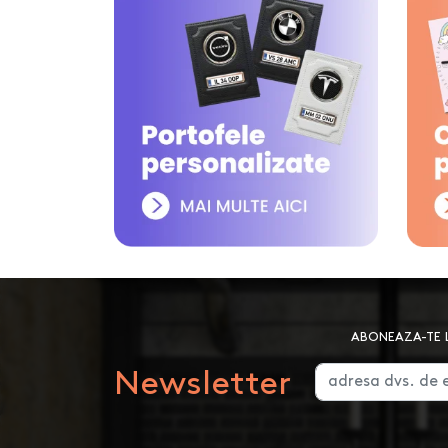
ABONEAZA-TE L
Newsletter