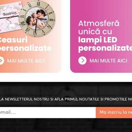
A NEWSLETTERUL NOSTRU SI AFLA PRIMUL NOUTATILE SI PROMOTIILE 
Ma inscriu la 