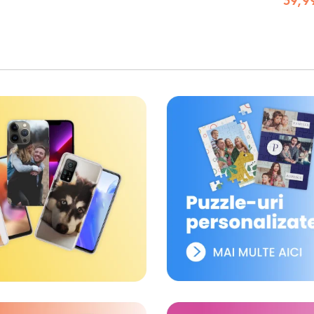
39,99