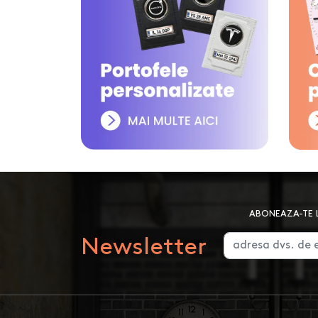
ABONEAZA-TE L
Newsletter