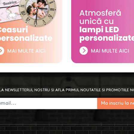
A NEWSLETTERUL NOSTRU SI AFLA PRIMUL NOUTATILE SI PROMOTIILE 
Ma inscriu la 