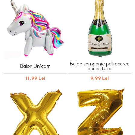
Balon sampanie petrecerea
Balon Unicorn
burlacitelor
11,99 Lei
9,99 Lei