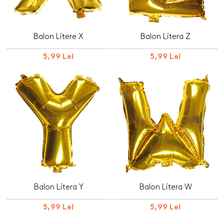
Balon Litere X
Balon Litera Z
5,99 Lei
5,99 Lei
Balon Litera Y
Balon Litera W
5,99 Lei
5,99 Lei