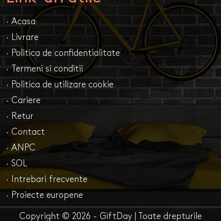
· Acasa
· Livrare
· Politica de confidentialitate
· Termeni si conditii
· Politica de utilizare cookie
· Cariere
· Retur
· Contact
· ANPC
· SOL
· Intrebari frecvente
· Proiecte europene
Copyright © 2026 - GiftDay | Toate drepturile