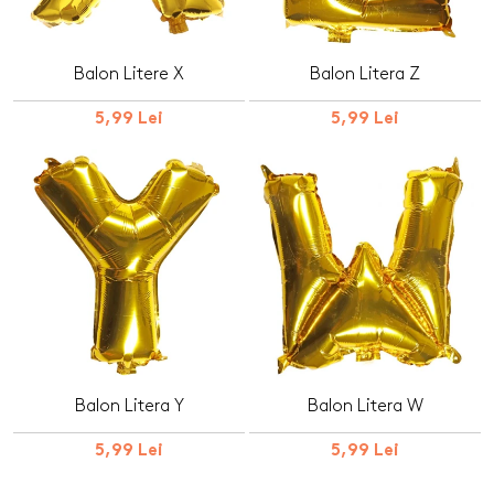
Balon Litere X
Balon Litera Z
5,99 Lei
5,99 Lei
Balon Litera Y
Balon Litera W
5,99 Lei
5,99 Lei