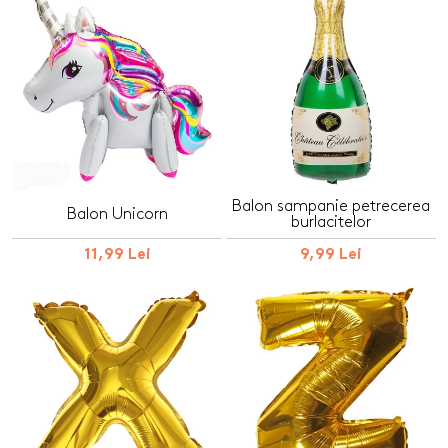
Balon sampanie petrecerea
Balon Unicorn
burlacitelor
11,99 Lei
9,99 Lei