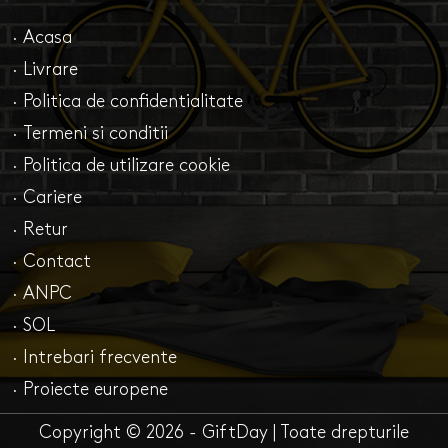
· Acasa
· Livrare
· Politica de confidentialitate
· Termeni si conditii
· Politica de utilizare cookie
· Cariere
· Retur
· Contact
· ANPC
· SOL
· Intrebari frecvente
· Proiecte europene
Copyright © 2026 - GiftDay | Toate drepturile