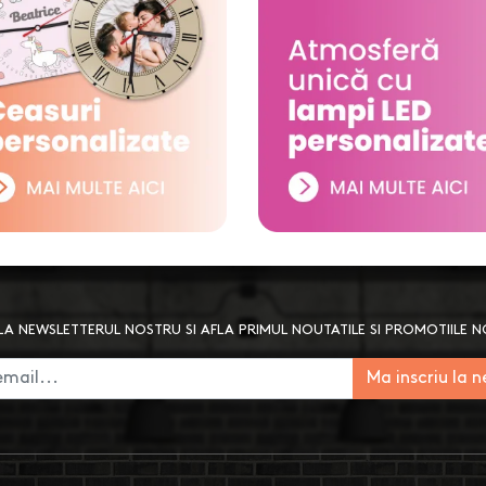
A NEWSLETTERUL NOSTRU SI AFLA PRIMUL NOUTATILE SI PROMOTIILE 
Ma inscriu la 