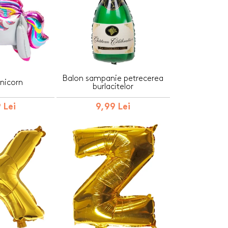
Balon sampanie petrecerea
nicorn
burlacitelor
 Lei
9,99 Lei