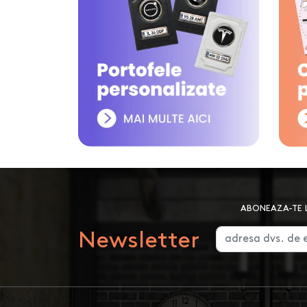
ABONEAZA-TE L
Newsletter