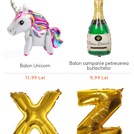
Balon sampanie petrecerea
Balon Unicorn
burlacitelor
11,99 Lei
9,99 Lei