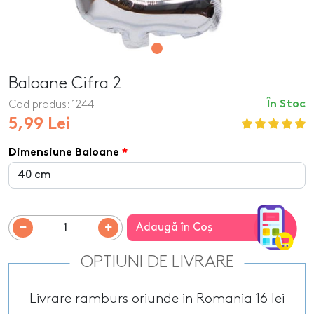
Baloane Cifra 2
Cod produs:
1244
În Stoc
5,99 Lei
Dimensiune Baloane
Adaugă în Coş
OPTIUNI DE LIVRARE
Livrare ramburs oriunde in Romania 16 lei