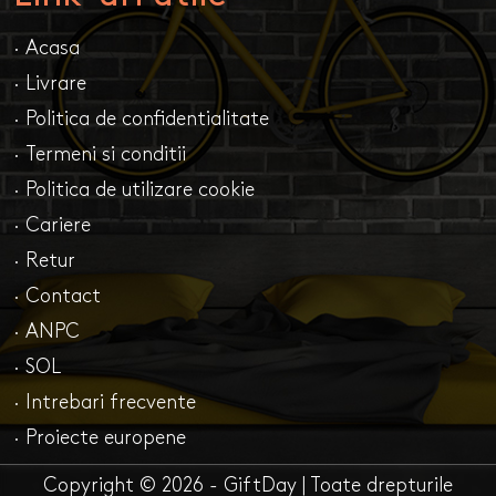
· Acasa
· Livrare
· Politica de confidentialitate
· Termeni si conditii
· Politica de utilizare cookie
· Cariere
· Retur
· Contact
· ANPC
· SOL
· Intrebari frecvente
· Proiecte europene
Copyright © 2026 - GiftDay | Toate drepturile