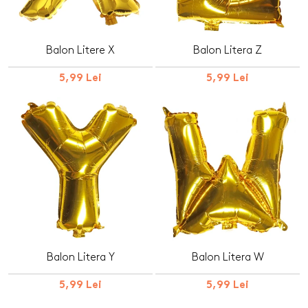
Balon Litere X
Balon Litera Z
5,99 Lei
5,99 Lei
Balon Litera Y
Balon Litera W
5,99 Lei
5,99 Lei