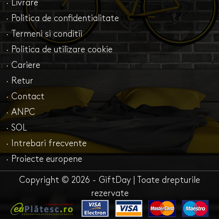
· Livrare
· Politica de confidentialitate
· Termeni si conditii
· Politica de utilizare cookie
· Cariere
· Retur
· Contact
· ANPC
· SOL
· Intrebari frecvente
· Proiecte europene
Copyright © 2026 - GiftDay | Toate drepturile
rezervate