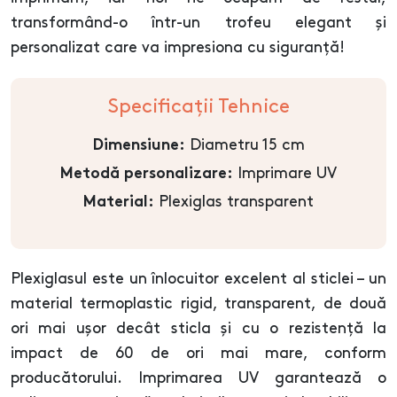
transformând-o într-un trofeu elegant și
personalizat care va impresiona cu siguranță!
Specificații Tehnice
Diametru 15 cm
Dimensiune:
Imprimare UV
Metodă personalizare:
Plexiglas transparent
Material:
Plexiglasul este un înlocuitor excelent al sticlei – un
material termoplastic rigid, transparent, de două
ori mai ușor decât sticla și cu o rezistență la
impact de 60 de ori mai mare, conform
producătorului. Imprimarea UV garantează o