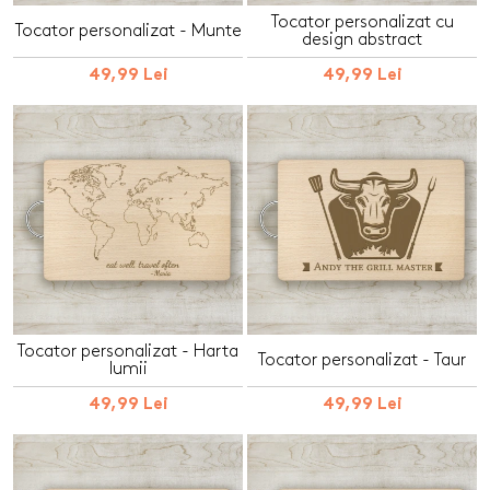
Tocator personalizat cu
Tocator personalizat - Munte
design abstract
49,99 Lei
49,99 Lei
Tocator personalizat - Harta
Tocator personalizat - Taur
lumii
49,99 Lei
49,99 Lei