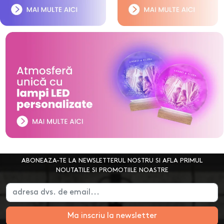
ABONEAZA-TE LA NEWSLETTERUL NOSTRU SI AFLA PRIMUL
NOUTATILE SI PROMOTIILE NOASTRE
Ma inscriu la newsletter