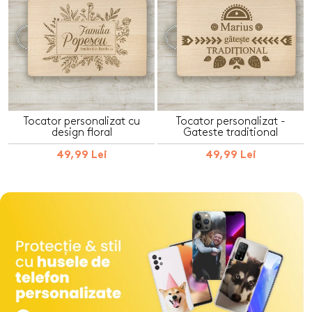
Tocator personalizat cu
Tocator personalizat -
design floral
Gateste traditional
49,99 Lei
49,99 Lei