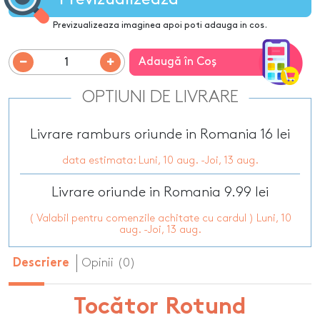
Previzualizeaza imaginea apoi poti adauga in cos.
Adaugă în Coş
OPTIUNI DE LIVRARE
Livrare ramburs oriunde in Romania 16 lei
data estimata: Luni, 10 aug. -Joi, 13 aug.
Livrare oriunde in Romania 9.99 lei
( Valabil pentru comenzile achitate cu cardul ) Luni, 10
aug. -Joi, 13 aug.
Opinii (0)
Descriere
Tocător Rotund