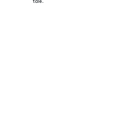
tale.