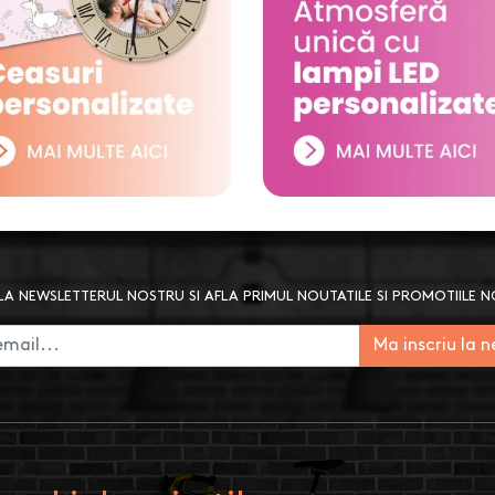
A NEWSLETTERUL NOSTRU SI AFLA PRIMUL NOUTATILE SI PROMOTIILE 
Ma inscriu la 