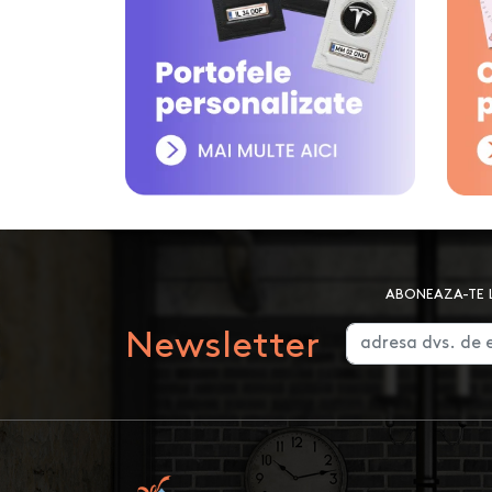
ABONEAZA-TE L
Newsletter