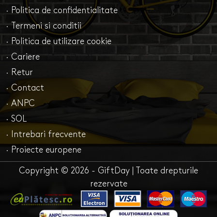
· Politica de confidentialitate
· Termeni si conditii
· Politica de utilizare cookie
· Cariere
· Retur
· Contact
· ANPC
· SOL
· Intrebari frecvente
· Proiecte europene
Copyright © 2026 - GiftDay | Toate drepturile
rezervate