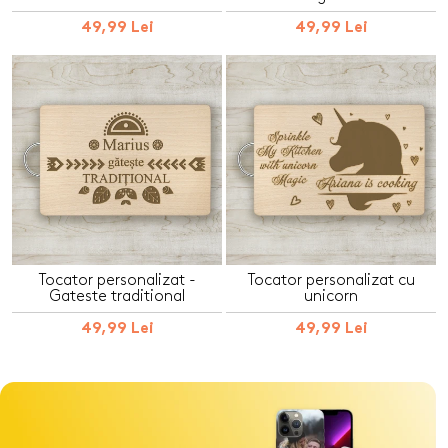
49,99 Lei
49,99 Lei
Tocator personalizat -
Tocator personalizat cu
Gateste traditional
unicorn
49,99 Lei
49,99 Lei