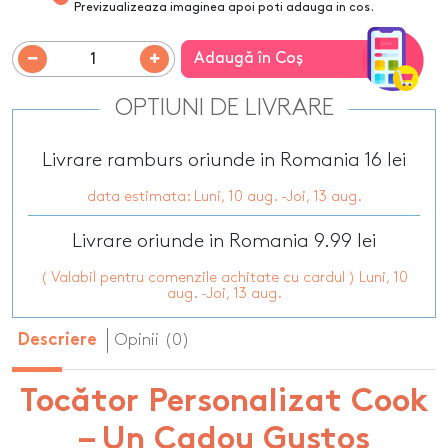
Previzualizeaza imaginea apoi poti adauga in cos.
Adaugă în Coş
OPTIUNI DE LIVRARE
Livrare ramburs oriunde in Romania 16 lei
data estimata: Luni, 10 aug. -Joi, 13 aug.
Livrare oriunde in Romania 9.99 lei
( Valabil pentru comenzile achitate cu cardul ) Luni, 10
aug. -Joi, 13 aug.
Opinii (0)
Descriere
Tocător Personalizat Cook
– Un Cadou Gustos