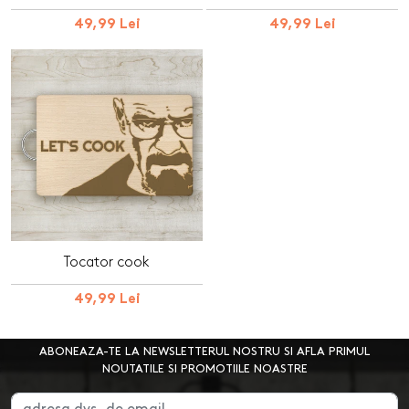
49,99 Lei
49,99 Lei
Tocator cook
49,99 Lei
ABONEAZA-TE LA NEWSLETTERUL NOSTRU SI AFLA PRIMUL
NOUTATILE SI PROMOTIILE NOASTRE