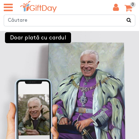
0
Doar plată cu cardul