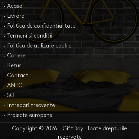
· Acasa
· Livrare
· Politica de confidentialitate
· Termeni si conditii
· Politica de utilizare cookie
· Cariere
· Retur
· Contact
· ANPC
· SOL
· Intrebari frecvente
· Proiecte europene
Copyright © 2026 - GiftDay | Toate drepturile
rezervate