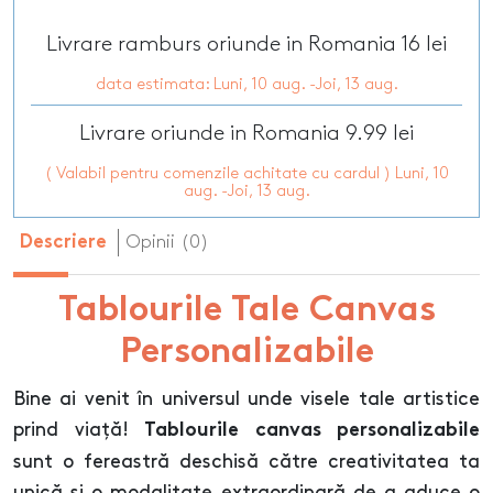
Livrare ramburs oriunde in Romania 16 lei
data estimata: Luni, 10 aug. -Joi, 13 aug.
Livrare oriunde in Romania 9.99 lei
( Valabil pentru comenzile achitate cu cardul ) Luni, 10
aug. -Joi, 13 aug.
Opinii (0)
Descriere
Tablourile Tale Canvas
Personalizabile
Bine ai venit în universul unde visele tale artistice
prind viață!
Tablourile canvas personalizabile
sunt o fereastră deschisă către creativitatea ta