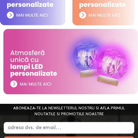
ABONEAZA-TE LA NEWSLETTERUL NOSTRU SI AFLA PRIMUL
NOUTATILE SI PROMOTIILE NOASTRE