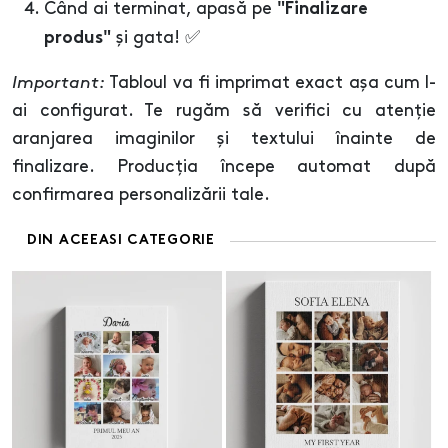
Când ai terminat, apasă pe
"Finalizare
și gata! ✅
produs"
Important:
Tabloul va fi imprimat exact așa cum l-
ai configurat. Te rugăm să verifici cu atenție
aranjarea imaginilor și textului înainte de
finalizare. Producția începe automat după
confirmarea personalizării tale.
DIN ACEEASI CATEGORIE