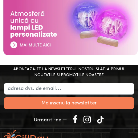
ABONEAZA-TE LA NEWSLETTERUL NOSTRU SI AFLA PRIMUL
NOUTATILE SI PROMOTIILE NOASTRE
Ma inscriu la newsletter
Urmariti-ne —