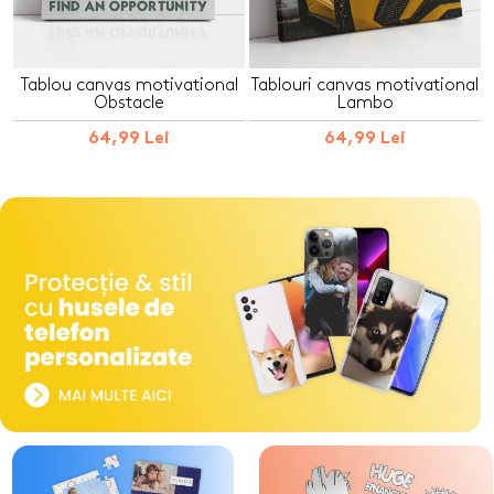
Tablou canvas motivational
Tablouri canvas motivational
Obstacle
Lambo
64,99 Lei
64,99 Lei