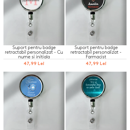
Suport pentru badge
Suport pentru badge
retractabil personalizat - Cu
retractabil personalizat -
nume si initiala
Farmacist
47,99 Lei
47,99 Lei