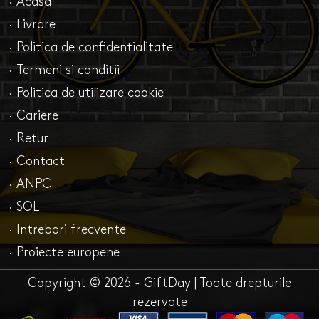
· Acasa
· Livrare
· Politica de confidentialitate
· Termeni si conditii
· Politica de utilizare cookie
· Cariere
· Retur
· Contact
· ANPC
· SOL
· Intrebari frecvente
· Proiecte europene
Copyright © 2026 - GiftDay | Toate drepturile
rezervate