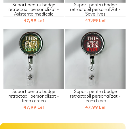
Suport pentru badge
Suport pentru badge
retractabil personalizat -
retractabil personalizat -
Asistenta medicala
Save lives
47,99 Lei
47,99 Lei
Suport pentru badge
Suport pentru badge
retractabil personalizat -
retractabil personalizat -
Team green
Team black
47,99 Lei
47,99 Lei