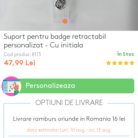
Suport pentru badge retractabil
personalizat - Cu initiala
Cod produs:
8113
În Stoc
47,99 Lei
Personalizeaza
OPTIUNI DE LIVRARE
Livrare ramburs oriunde in Romania 16 lei
data estimata: Luni, 10 aug. -Joi, 13 aug.