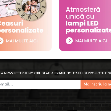
A NEWSLETTERUL NOSTRU SI AFLA PRIMUL NOUTATILE SI PROMOTIILE 
Ma inscriu la 