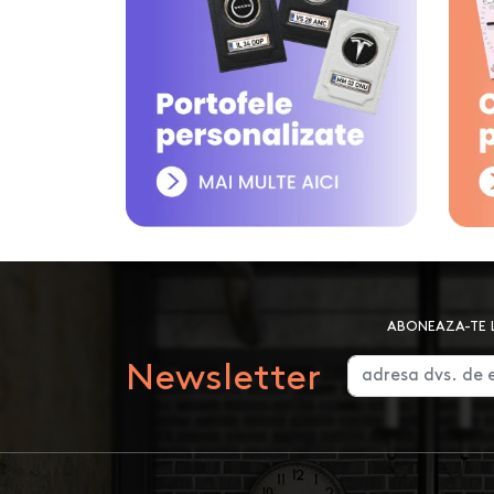
ABONEAZA-TE L
Newsletter