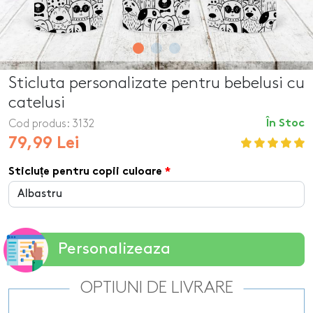
Sticluta personalizate pentru bebelusi cu
catelusi
Cod produs:
3132
În Stoc
79,99 Lei
Sticluțe pentru copii culoare
Personalizeaza
OPTIUNI DE LIVRARE