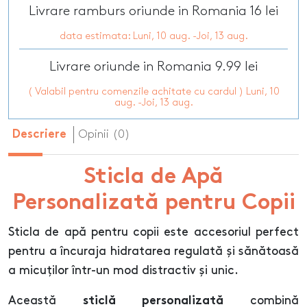
Livrare ramburs oriunde in Romania 16 lei
data estimata: Luni, 10 aug. -Joi, 13 aug.
Livrare oriunde in Romania 9.99 lei
( Valabil pentru comenzile achitate cu cardul ) Luni, 10
aug. -Joi, 13 aug.
Opinii (0)
Descriere
Sticla de Apă
Personalizată pentru Copii
Sticla de apă pentru copii este accesoriul perfect
pentru a încuraja hidratarea regulată și sănătoasă
a micuților într-un mod distractiv și unic.
Această
combină
sticlă personalizată