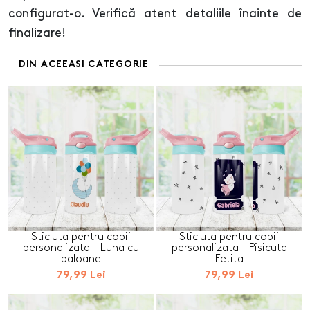
configurat-o. Verifică atent detaliile înainte de
finalizare!
DIN ACEEASI CATEGORIE
Sticluta pentru copii
Sticluta pentru copii
personalizata - Luna cu
personalizata - Pisicuta
baloane
Fetita
79,99 Lei
79,99 Lei