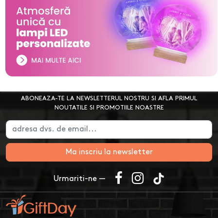
ABONEAZA-TE LA NEWSLETTERUL NOSTRU SI AFLA PRIMUL
NOUTATILE SI PROMOTIILE NOASTRE
Ma inscriu la newsletter
Urmariti-ne —