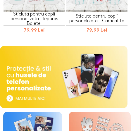
Sticluta pentru copii
Sticluta pentru copii
personalizata - Iepuras
personalizata - Caracatita
Baietel
79,99 Lei
79,99 Lei