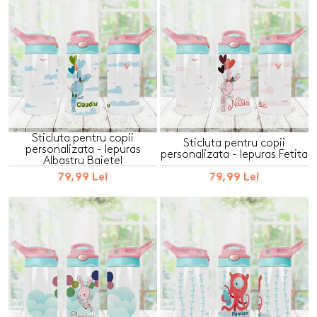
Sticluta pentru copii
Sticluta pentru copii
personalizata - Iepuras
personalizata - Iepuras Fetita
Albastru Baietel
79,99 Lei
79,99 Lei