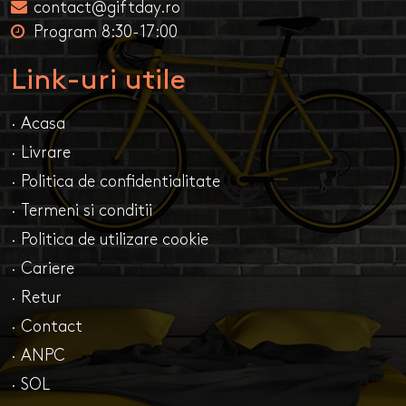
contact@giftday.ro
Program 8:30-17:00
Link-uri utile
· Acasa
· Livrare
· Politica de confidentialitate
· Termeni si conditii
· Politica de utilizare cookie
· Cariere
· Retur
· Contact
· ANPC
· SOL