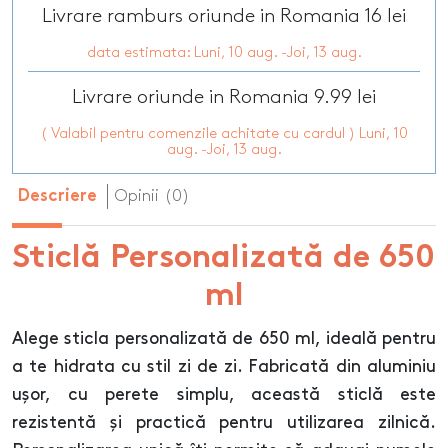
Livrare ramburs oriunde in Romania 16 lei
data estimata: Luni, 10 aug. -Joi, 13 aug.
Livrare oriunde in Romania 9.99 lei
( Valabil pentru comenzile achitate cu cardul ) Luni, 10
aug. -Joi, 13 aug.
Opinii (0)
Descriere
Sticlă Personalizată de 650
ml
Alege sticla personalizată de 650 ml, ideală pentru
a te hidrata cu stil zi de zi. Fabricată din aluminiu
ușor, cu perete simplu, această sticlă este
rezistentă și practică pentru utilizarea zilnică.