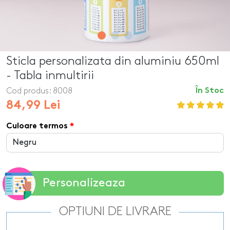
Sticla personalizata din aluminiu 650ml
- Tabla inmultirii
Cod produs:
8008
În Stoc
84,99 Lei
Culoare termos
Personalizeaza
OPTIUNI DE LIVRARE