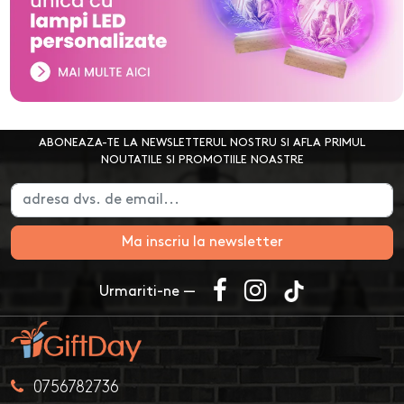
ABONEAZA-TE LA NEWSLETTERUL NOSTRU SI AFLA PRIMUL
NOUTATILE SI PROMOTIILE NOASTRE
Ma inscriu la newsletter
Urmariti-ne —
0756782736