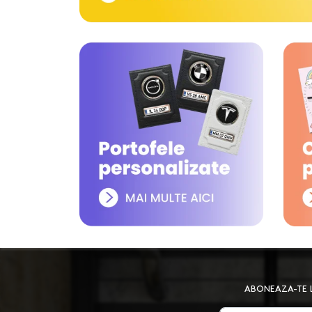
ABONEAZA-TE L