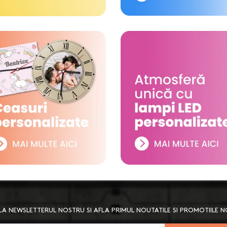
A NEWSLETTERUL NOSTRU SI AFLA PRIMUL NOUTATILE SI PROMOTIILE 