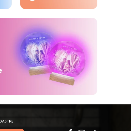
NOASTRE