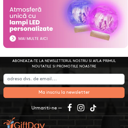
ABONEAZA-TE LA NEWSLETTERUL NOSTRU SI AFLA PRIMUL
NOUTATILE SI PROMOTIILE NOASTRE
Ma inscriu la newsletter
Urmariti-ne —