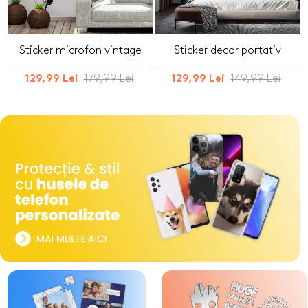
Sticker microfon vintage
Sticker decor portativ
179,99 Lei
149,99 Lei
129,99 Lei
129,99 Lei