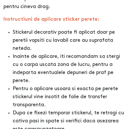
pentru cineva drag.
Instructiuni de aplicare sticker perete:
Stickerul decorativ poate fi aplicat doar pe
peretii vopsiti cu lavabil care au suprafata
neteda.
Inainte de aplicare, iti recomandam sa stergi
cu o carpa uscata zona de lucru, pentru a
indeparta eventualele depuneri de praf pe
perete.
Pentru o aplicare usoara si exacta pe perete
stickerul vine insotit de folie de transfer
transparenta.
Dupa ce fixezi temporar stickerul, te retragi cu
cativa pasi in spate si verifici daca asezarea