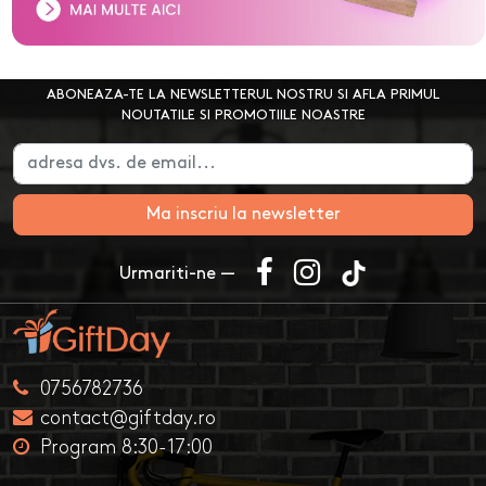
ABONEAZA-TE LA NEWSLETTERUL NOSTRU SI AFLA PRIMUL
NOUTATILE SI PROMOTIILE NOASTRE
Ma inscriu la newsletter
Urmariti-ne —
0756782736
contact@giftday.ro
Program 8:30-17:00