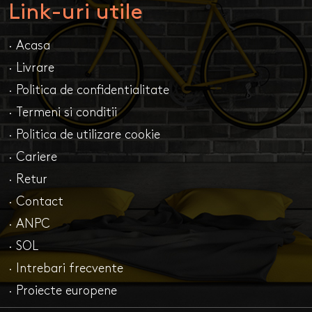
Link-uri utile
· Acasa
· Livrare
· Politica de confidentialitate
· Termeni si conditii
· Politica de utilizare cookie
· Cariere
· Retur
· Contact
· ANPC
· SOL
· Intrebari frecvente
· Proiecte europene