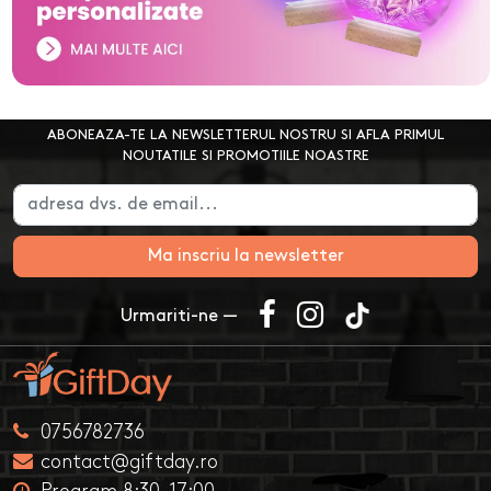
ABONEAZA-TE LA NEWSLETTERUL NOSTRU SI AFLA PRIMUL
NOUTATILE SI PROMOTIILE NOASTRE
Ma inscriu la newsletter
Urmariti-ne —
0756782736
contact@giftday.ro