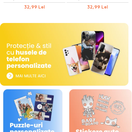
32,99 Lei
32,99 Lei