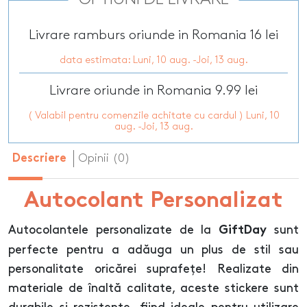
Livrare ramburs oriunde in Romania 16 lei
data estimata: Luni, 10 aug. -Joi, 13 aug.
Livrare oriunde in Romania 9.99 lei
( Valabil pentru comenzile achitate cu cardul ) Luni, 10
aug. -Joi, 13 aug.
Opinii (0)
Descriere
Autocolant Personalizat
Autocolantele personalizate de la
sunt
GiftDay
perfecte pentru a adăuga un plus de stil sau
personalitate oricărei suprafețe! Realizate din
materiale de înaltă calitate, aceste stickere sunt