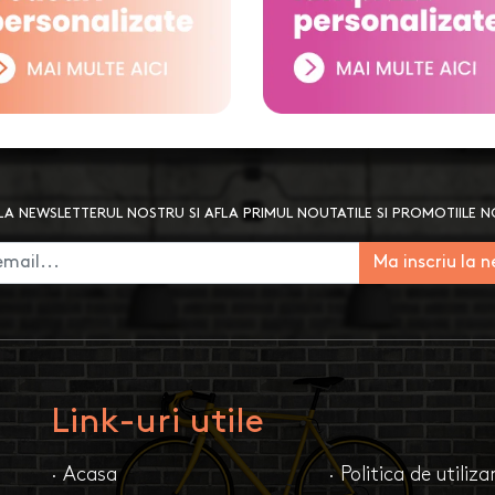
A NEWSLETTERUL NOSTRU SI AFLA PRIMUL NOUTATILE SI PROMOTIILE 
Ma inscriu la 
Link-uri utile
· Acasa
· Politica de utiliz