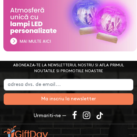
ABONEAZA-TE LA NEWSLETTERUL NOSTRU SI AFLA PRIMUL
NOUTATILE SI PROMOTIILE NOASTRE
Ma inscriu la newsletter
Urmariti-ne —