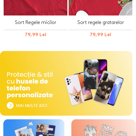
Sort Regele micilor
Sort regele gratarelor
79,99 Lei
79,99 Lei