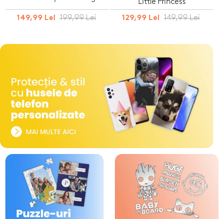
Little Princess
199,99 Lei
149,99 Lei
149,99 Lei
129,99 Lei