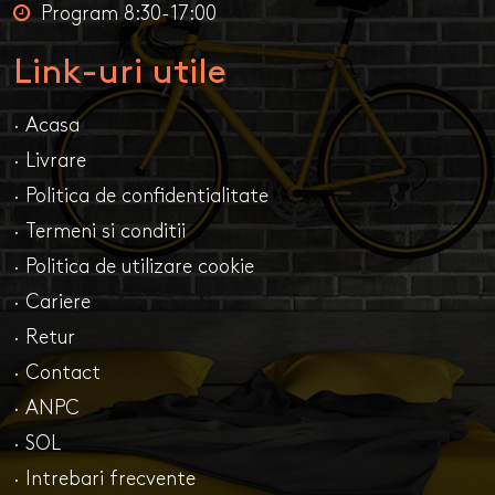
Program 8:30-17:00
Link-uri utile
· Acasa
· Livrare
· Politica de confidentialitate
· Termeni si conditii
· Politica de utilizare cookie
· Cariere
· Retur
· Contact
· ANPC
· SOL
· Intrebari frecvente