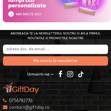
ABONEAZA-TE LA NEWSLETTERUL NOSTRU SI AFLA PRIMUL
NOUTATILE SI PROMOTIILE NOASTRE
Ma inscriu la newsletter
Urmariti-ne —
0756782736
contact@giftday.ro